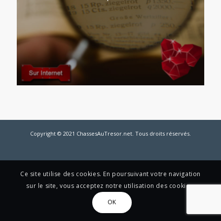
Copyright © 2021 ChassesAuTresor.net. Tous droits réservés.
Ce site utilise des cookies. En poursuivant votre navigation
sur le site, vous acceptez notre utilisation des cookies.
OK