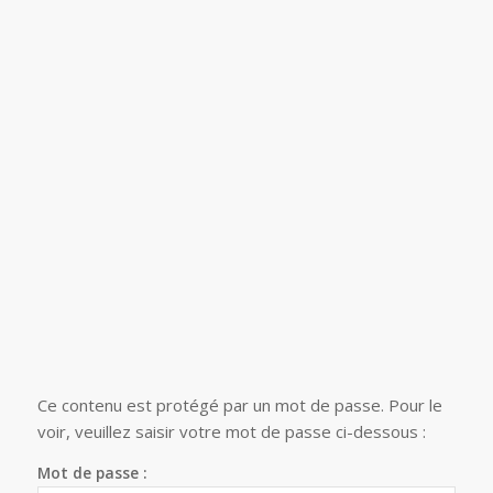
Ce contenu est protégé par un mot de passe. Pour le
voir, veuillez saisir votre mot de passe ci-dessous :
Mot de passe :