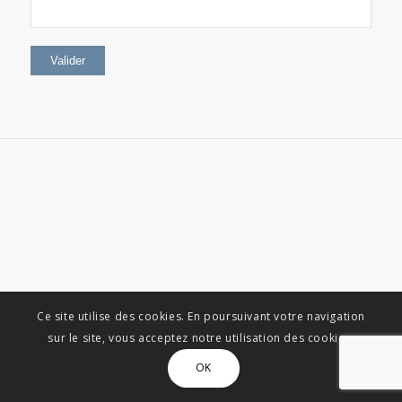
Ce site utilise des cookies. En poursuivant votre navigation
sur le site, vous acceptez notre utilisation des cookies.
OK