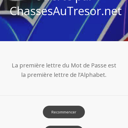
ChassesAuTresor.net
La première lettre du Mot de Passe est
la première lettre de l’Alphabet.
Recommencer